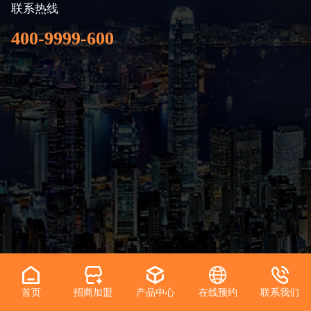
联系热线
400-9999-600
微信公众号
抖音号
首页
招商加盟
产品中心
在线预约
联系我们
佛山市百利玛门窗有限公司