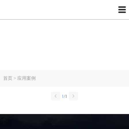
NEWS CENTER
应用案例
首页
>
应用案例
1
/1